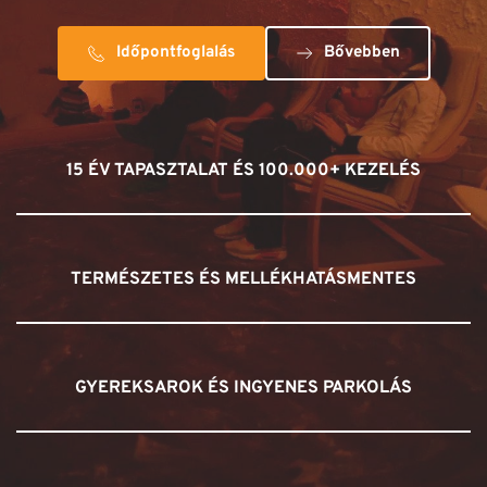
Időpontfoglalás
Bővebben
15 ÉV TAPASZTALAT ÉS 100.000+ KEZELÉS
TERMÉSZETES ÉS MELLÉKHATÁSMENTES
GYEREKSAROK ÉS INGYENES PARKOLÁS