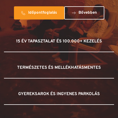
Időpontfoglalás
Bővebben
15 ÉV TAPASZTALAT ÉS 100.000+ KEZELÉS
TERMÉSZETES ÉS MELLÉKHATÁSMENTES
GYEREKSAROK ÉS INGYENES PARKOLÁS